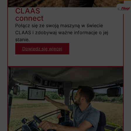
CLAAS
connect
Połącz się ze swoją maszyną w świecie
CLAAS i zdobywaj ważne informacje o jej
stanie.
Dowiedz się więcej