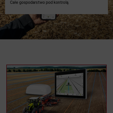
Całe gospodarstwo pod kontrolą.