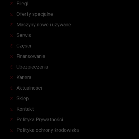
Fliegl
Oferty specjalne
Maszyny nowe i używane
Serwis
Części
Finansowanie
Ubezpieczenia
Kariera
Aktualności
Sklep
Kontakt
Polityka Prywatności
Polityka ochrony środowiska