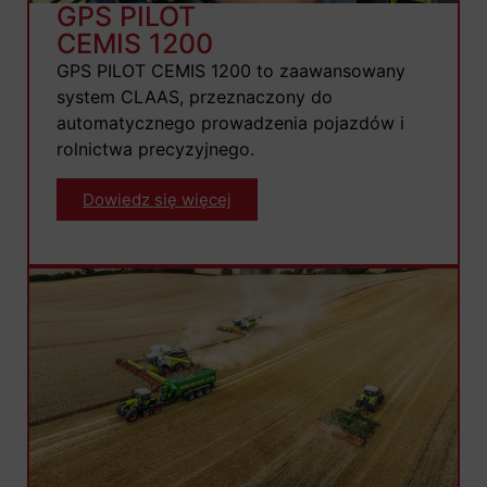
GPS PILOT
CEMIS 1200
GPS PILOT CEMIS 1200 to zaawansowany
system CLAAS, przeznaczony do
automatycznego prowadzenia pojazdów i
rolnictwa precyzyjnego.
Dowiedz się więcej