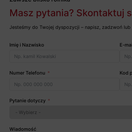
Masz pytania? Skontaktuj s
Jesteśmy do Twojej dyspozycji – napisz, zadzwoń lub 
Imię i Nazwisko
E-mai
Numer Telefonu
Kod 
Pytanie dotyczy
Wiadomość