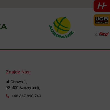
Znajdź Nas:
ul. Cisowa 1,
78-400 Szczecinek,
+48 667 890 740