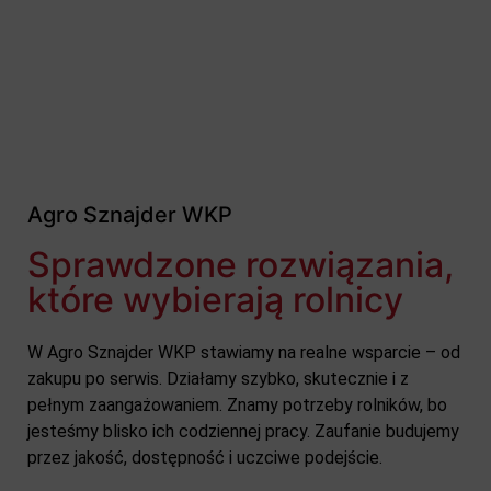
Agro Sznajder WKP
Sprawdzone rozwiązania,
które wybierają rolnicy
W Agro Sznajder WKP stawiamy na realne wsparcie – od
zakupu po serwis. Działamy szybko, skutecznie i z
pełnym zaangażowaniem. Znamy potrzeby rolników, bo
jesteśmy blisko ich codziennej pracy. Zaufanie budujemy
przez jakość, dostępność i uczciwe podejście.