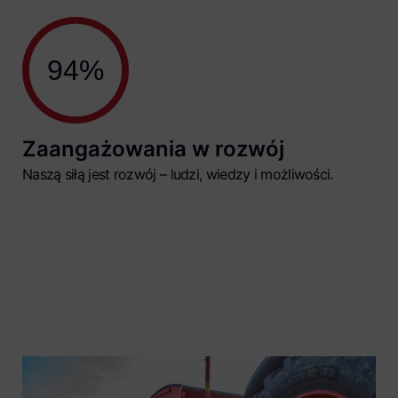
100%
Zaangażowania w rozwój
Naszą siłą jest rozwój – ludzi, wiedzy i możliwości.