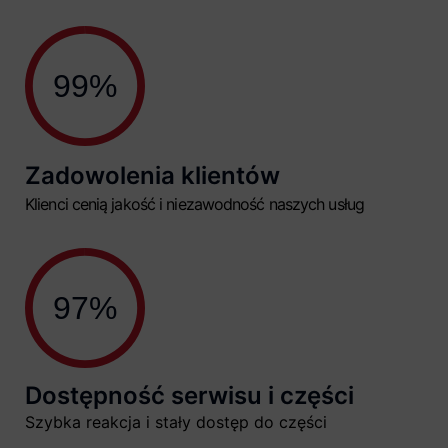
100%
Zadowolenia klientów
Klienci cenią jakość i niezawodność naszych usług
100%
Dostępność serwisu i części
Szybka reakcja i stały dostęp do części