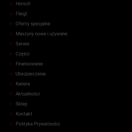
Horsch
Fliegl
Oferty specjalne
Maszyny nowe i używane
Serwis
Części
Finansowanie
Ubezpieczenia
Kariera
Aktualności
Sklep
Kontakt
Polityka Prywatności